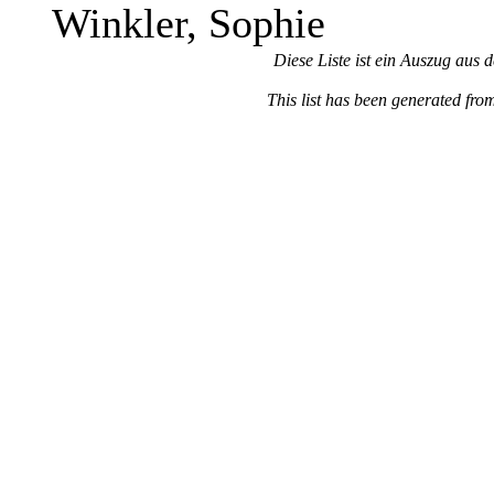
Winkler, Sophie
Diese Liste ist ein Auszug aus 
This list has been generated fro