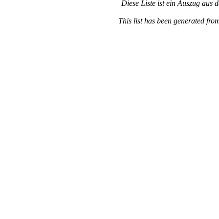
Diese Liste ist ein Auszug aus 
This list has been generated fro