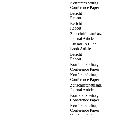
Konferenzbeitrag
Conference Paper
Bericht
Report
Bericht
Report
Zeitschriftenaufsatz
Journal Article
Aufsatz in Buch
Book Article
Bericht
Report
Konferenzbeitrag
Conference Paper
Konferenzbeitrag
Conference Paper
Zeitschriftenaufsatz
Journal Article
Konferenzbeitrag
Conference Paper
Konferenzbeitrag
Conference Paper