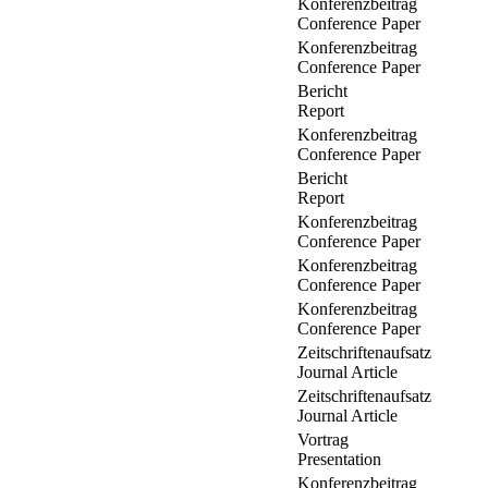
Konferenzbeitrag
Conference Paper
Konferenzbeitrag
Conference Paper
Bericht
Report
Konferenzbeitrag
Conference Paper
Bericht
Report
Konferenzbeitrag
Conference Paper
Konferenzbeitrag
Conference Paper
Konferenzbeitrag
Conference Paper
Zeitschriftenaufsatz
Journal Article
Zeitschriftenaufsatz
Journal Article
Vortrag
Presentation
Konferenzbeitrag