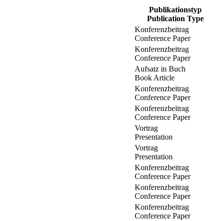
Publikationstyp
Publication Type
Konferenzbeitrag
Conference Paper
Konferenzbeitrag
Conference Paper
Aufsatz in Buch
Book Article
Konferenzbeitrag
Conference Paper
Konferenzbeitrag
Conference Paper
Vortrag
Presentation
Vortrag
Presentation
Konferenzbeitrag
Conference Paper
Konferenzbeitrag
Conference Paper
Konferenzbeitrag
Conference Paper